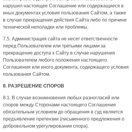
нарушил настоящее Соглашение или содержащиеся в
иных документах условия пользования Сайтом, а также
в случае прекращения действия Сайта либо по причине
технической неполадки или проблемы.
7.5. Администрация сайта не несет ответственности
перед Пользователем или третьими лицами за
прекращение доступа к Сайту в случае нарушения
Пользователем любого положения настоящего
Соглашения или иного документа, содержащего условия
пользования Сайтом.
8. РАЗРЕШЕНИЕ СПОРОВ
8.1. В случае возникновения любых разногласий или
споров между Сторонами настоящего Соглашения
обязательным условием до обращения в суд является
предъявление претензии (письменного предложения о
добровольном урегулировании спора).