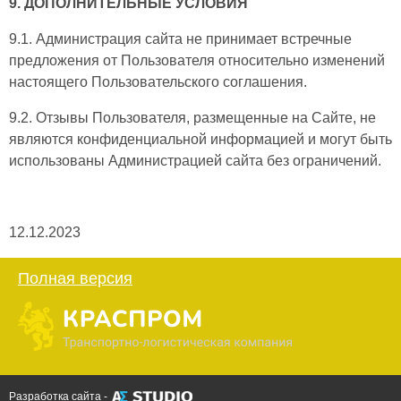
9. ДОПОЛНИТЕЛЬНЫЕ УСЛОВИЯ
9.1. Администрация сайта не принимает встречные
предложения от Пользователя относительно изменений
настоящего Пользовательского соглашения.
9.2. Отзывы Пользователя, размещенные на Сайте, не
являются конфиденциальной информацией и могут быть
использованы Администрацией сайта без ограничений.
12.12.2023
Полная версия
Разработка сайта -