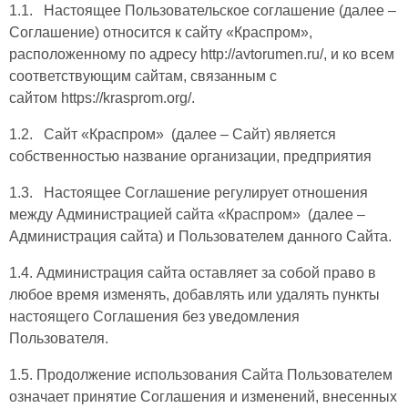
1.1. Настоящее Пользовательское соглашение (далее –
Соглашение) относится к сайту «Краспром»,
расположенному по адресу http://avtorumen.ru/, и ко всем
соответствующим сайтам, связанным с
сайтом https://krasprom.org/.
1.2. Сайт «Краспром» (далее – Сайт) является
собственностью название организации, предприятия
1.3. Настоящее Соглашение регулирует отношения
между Администрацией сайта «Краспром» (далее –
Администрация сайта) и Пользователем данного Сайта.
1.4. Администрация сайта оставляет за собой право в
любое время изменять, добавлять или удалять пункты
настоящего Соглашения без уведомления
Пользователя.
1.5. Продолжение использования Сайта Пользователем
означает принятие Соглашения и изменений, внесенных