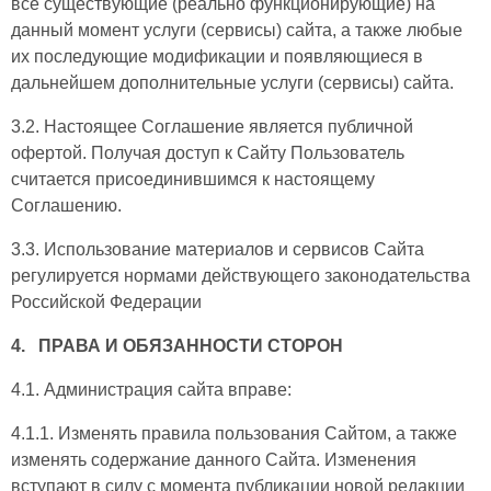
все существующие (реально функционирующие) на
данный момент услуги (сервисы) сайта, а также любые
их последующие модификации и появляющиеся в
дальнейшем дополнительные услуги (сервисы) сайта.
3.2. Настоящее Соглашение является публичной
офертой. Получая доступ к Сайту Пользователь
считается присоединившимся к настоящему
Соглашению.
3.3. Использование материалов и сервисов Сайта
регулируется нормами действующего законодательства
Российской Федерации
4. ПРАВА И ОБЯЗАННОСТИ СТОРОН
4.1. Администрация сайта вправе:
4.1.1. Изменять правила пользования Сайтом, а также
изменять содержание данного Сайта. Изменения
вступают в силу с момента публикации новой редакции