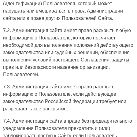
(идентификации) Пользователя, который может
нарушать или вмешиваться в права Администрации
сайта или в права других Пользователей Сайта.
7.2. Администрация сайта имеет право раскрыть любую
информацию о Пользователе, которую посчитает
необходимой для выполнения положений действующего
законодательства или судебных решений, обеспечения
выполнения условий настоящего Соглашения, защиты
прав или безопасности название организации,
Пользователей.
7.3. Администрация сайта имеет право раскрыть
информацию о Пользователе, если действующее
законодательство Российской Федерации требует или
разрешает такое раскрытие.
7.4. Администрация сайта вправе без предварительного
уведомления Пользователя прекратить и (или)
заблокировать доступ к Сайту, если Пользователь