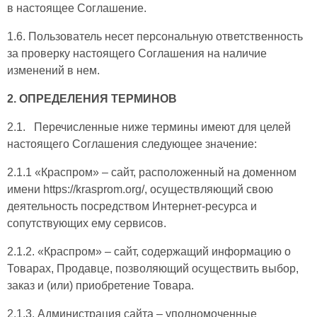
в настоящее Соглашение.
1.6. Пользователь несет персональную ответственность
за проверку настоящего Соглашения на наличие
изменений в нем.
2. ОПРЕДЕЛЕНИЯ ТЕРМИНОВ
2.1. Перечисленные ниже термины имеют для целей
настоящего Соглашения следующее значение:
2.1.1 «Краспром» – сайт, расположенный на доменном
имени https://krasprom.org/, осуществляющий свою
деятельность посредством Интернет-ресурса и
сопутствующих ему сервисов.
2.1.2. «Краспром» – сайт, содержащий информацию о
Товарах, Продавце, позволяющий осуществить выбор,
заказ и (или) приобретение Товара.
2.1.3. Администрация сайта – уполномоченные