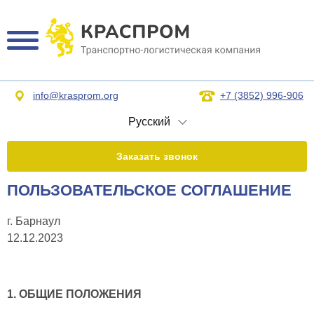
info@krasprom.org
+7 (3852) 996-906
Русский
Заказать звонок
ПОЛЬЗОВАТЕЛЬСКОЕ СОГЛАШЕНИЕ
г. Барнаул
12.12.2023
1. ОБЩИЕ ПОЛОЖЕНИЯ