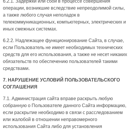
6.2.1. Задержки или сбои в процессе совершения
операции, возникшие вследствие непреодолимой силы,
а также любого случая неполадок в
телекоммуникационных, компьютерных, электрических и
иных смежных системах.
6.2.2. Надлежащее функционирование Сайта, в случае,
если Пользователь не имеет необходимых технических
средств для его использования, а также не несет никаких
обязательств по обеспечению пользователей такими
средствами.
7. НАРУШЕНИЕ УСЛОВИЙ ПОЛЬЗОВАТЕЛЬСКОГО
СОГЛАШЕНИЯ
7.1. Администрация сайта вправе раскрыть любую
собранную о Пользователе данного Сайта информацию,
если раскрытие необходимо в связи с расследованием
или жалобой в отношении неправомерного
использования Сайта либо для установления