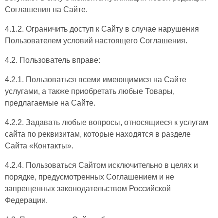
Соглашения на Сайте.
4.1.2. Ограничить доступ к Сайту в случае нарушения
Пользователем условий настоящего Соглашения.
4.2. Пользователь вправе:
4.2.1. Пользоваться всеми имеющимися на Сайте
услугами, а также приобретать любые Товары,
предлагаемые на Сайте.
4.2.2. Задавать любые вопросы, относящиеся к услугам
сайта по реквизитам, которые находятся в разделе
Сайта «Контакты».
4.2.4. Пользоваться Сайтом исключительно в целях и
порядке, предусмотренных Соглашением и не
запрещенных законодательством Российской
Федерации.