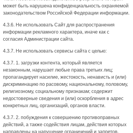
может быть нарушена конфиденциальность охраняемой
законодательством Российской Федерации информации.
4.3.6. Не использовать Сайт для распространения
информации рекламного характера, иначе как с
согласия Администрации сайта.
4.3.7. Не использовать сервисы сайта с целью:
4.3.7. 1. загрузки контента, который является
незаконным, нарушает любые права третьих лиц;
пропагандирует насилие, жестокость, ненависть и (или)
дискриминацию по расовому, национальному, половому,
религиозному, социальному признакам; содержит
недостоверные сведения и (или) оскорбления в адрес
конкретных лиц, организаций, органов власти.
4.3.7. 2. побуждения к совершению противоправных
действий, а также содействия лицам, действия которых
направлены на нарушение ограничений и запретов,