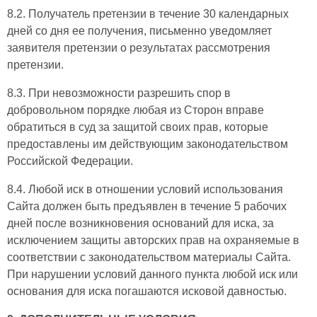
8.2. Получатель претензии в течение 30 календарных
дней со дня ее получения, письменно уведомляет
заявителя претензии о результатах рассмотрения
претензии.
8.3. При невозможности разрешить спор в
добровольном порядке любая из Сторон вправе
обратиться в суд за защитой своих прав, которые
предоставлены им действующим законодательством
Российской Федерации.
8.4. Любой иск в отношении условий использования
Сайта должен быть предъявлен в течение 5 рабочих
дней после возникновения оснований для иска, за
исключением защиты авторских прав на охраняемые в
соответствии с законодательством материалы Сайта.
При нарушении условий данного пункта любой иск или
основания для иска погашаются исковой давностью.