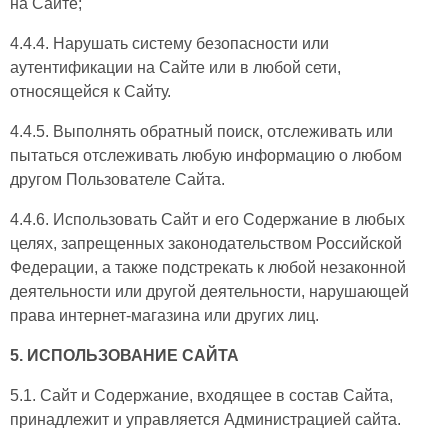
на Сайте;
4.4.4. Нарушать систему безопасности или
аутентификации на Сайте или в любой сети,
относящейся к Сайту.
4.4.5. Выполнять обратный поиск, отслеживать или
пытаться отслеживать любую информацию о любом
другом Пользователе Сайта.
4.4.6. Использовать Сайт и его Содержание в любых
целях, запрещенных законодательством Российской
Федерации, а также подстрекать к любой незаконной
деятельности или другой деятельности, нарушающей
права интернет-магазина или других лиц.
5. ИСПОЛЬЗОВАНИЕ САЙТА
5.1. Сайт и Содержание, входящее в состав Сайта,
принадлежит и управляется Администрацией сайта.