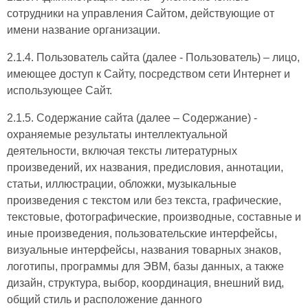
сотрудники на управления Сайтом, действующие от
имени название организации.
2.1.4. Пользователь сайта (далее ‑ Пользователь) – лицо,
имеющее доступ к Сайту, посредством сети Интернет и
использующее Сайт.
2.1.5. Содержание сайта (далее – Содержание) -
охраняемые результаты интеллектуальной
деятельности, включая тексты литературных
произведений, их названия, предисловия, аннотации,
статьи, иллюстрации, обложки, музыкальные
произведения с текстом или без текста, графические,
текстовые, фотографические, производные, составные и
иные произведения, пользовательские интерфейсы,
визуальные интерфейсы, названия товарных знаков,
логотипы, программы для ЭВМ, базы данных, а также
дизайн, структура, выбор, координация, внешний вид,
общий стиль и расположение данного