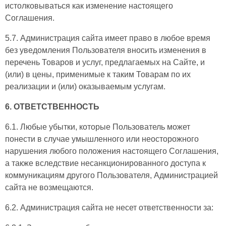
истолковываться как изменение настоящего
Соглашения.
5.7. Администрация сайта имеет право в любое время
без уведомления Пользователя вносить изменения в
перечень Товаров и услуг, предлагаемых на Сайте, и
(или) в цены, применимые к таким Товарам по их
реализации и (или) оказываемым услугам.
6. ОТВЕТСТВЕННОСТЬ
6.1. Любые убытки, которые Пользователь может
понести в случае умышленного или неосторожного
нарушения любого положения настоящего Соглашения,
а также вследствие несанкционированного доступа к
коммуникациям другого Пользователя, Администрацией
сайта не возмещаются.
6.2. Администрация сайта не несет ответственности за: