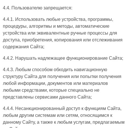
4.4. Пользователю запрещается:
4.4.1. Использовать любые устройства, программы,
процедуры, алгоритмы и методы, автоматические
устройства или эквивалентные ручные процессы для
доступа, приобретения, копирования или отслеживания
содержания Сайта;
4.4.2. Нарушать надлежащее функционирование Сайта;
4.4.3. Любым способом обходить навигационную
структуру Сайта для получения или попытки получения
любой информации, документов или материалов
любыми средствами, которые специально не
представлены сервисами данного Сайта;
4.4.4. Несанкционированный доступ к функциям Сайта,
любым другим системам или сетям, относящимся к
данному Сайту, а также к любым услугам, предлагаемым