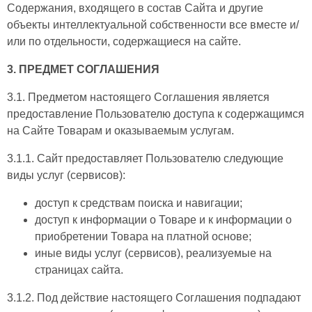
Содержания, входящего в состав Сайта и другие
объекты интеллектуальной собственности все вместе и/
или по отдельности, содержащиеся на сайте.
3. ПРЕДМЕТ СОГЛАШЕНИЯ
3.1. Предметом настоящего Соглашения является
предоставление Пользователю доступа к содержащимся
на Сайте Товарам и оказываемым услугам.
3.1.1. Сайт предоставляет Пользователю следующие
виды услуг (сервисов):
доступ к средствам поиска и навигации;
доступ к информации о Товаре и к информации о
приобретении Товара на платной основе;
иные виды услуг (сервисов), реализуемые на
страницах сайта.
3.1.2. Под действие настоящего Соглашения подпадают