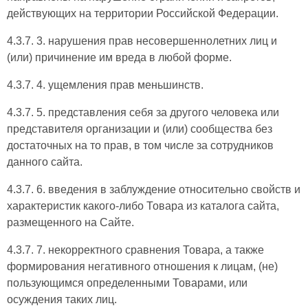
действующих на территории Российской Федерации.
4.3.7. 3. нарушения прав несовершеннолетних лиц и
(или) причинение им вреда в любой форме.
4.3.7. 4. ущемления прав меньшинств.
4.3.7. 5. представления себя за другого человека или
представителя организации и (или) сообщества без
достаточных на то прав, в том числе за сотрудников
данного сайта.
4.3.7. 6. введения в заблуждение относительно свойств и
характеристик какого-либо Товара из каталога сайта,
размещенного на Сайте.
4.3.7. 7. некорректного сравнения Товара, а также
формирования негативного отношения к лицам, (не)
пользующимся определенными Товарами, или
осуждения таких лиц.