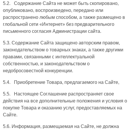
5.2. Содержание Сайта не может быть скопировано,
опубликовано, воспроизведено, передано или
распространено любым способом, а также размещено в
глобальной сети «Интернет» без предварительного
письменного согласия Администрации сайта.
5.3. Содержание Сайта защищено авторским правом,
законодательством о товарных знаках, а также другими
правами, связанными с интеллектуальной
собственностью, и законодательством о
недобросовестной конкуренции.
5.4. Приобретение Товара, предлагаемого на Сайте,
5.5. Настоящее Соглашение распространяет свое
действия на все дополнительные положения и условия о
покупке Товара и оказанию услуг, предоставляемых на
Сайте.
5.6. Информация, размещаемая на Сайте, не должна