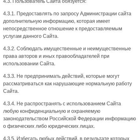
4.3. Пользователь Сайта обязуется:
4.3.1. Предоставлять по запросу Администрации сайта
дополнительную информацию, которая имеет
непосредственное отношение к предоставляемым
услугам данного Сайта.
4.3.2. Соблюдать имущественные и неимущественные
права авторов и иных правообладателей при
использовании Сайта.
4.3.3. Не предпринимать действий, которые могут
рассматриваться как нарушающие нормальную работу
Сайта.
4.3.4. Не распространять с использованием Сайта
любую конфиденциальную и охраняемую
законодательством Российской Федерации информацию
о физических либо юридических лицах.
4.3.5. Избегать любых действий, в результате которых